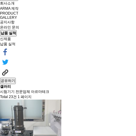
회사소개
ARMA 제작
PRODUCT
GALLERY
공지사항
온라인 문의
납품 실적
신제품
납품 실적
공유하기
갤러리
시험기기 전문업체 아르마테크
Total 23건
1 페이지