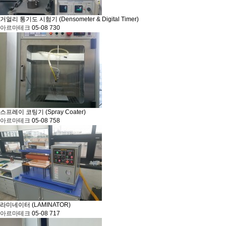
거얼리 통기도 시험기 (Densometer & Digital Timer)
아르마테크
05-08
730
스프레이 코팅기 (Spray Coater)
아르마테크
05-08
758
라미네이터 (LAMINATOR)
아르마테크
05-08
717