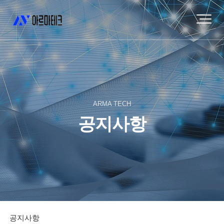
ARMA TECH
공지사항
공지사항