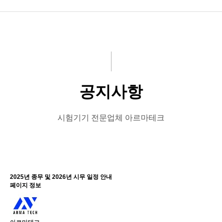
회사소개
ARMA 제작
PRODUCT
공지사항
GALLERY
공지사항
시험기기 전문업체 아르마테크
온라인 문의
2025년 종무 및 2026년 시무 일정 안내
페이지 정보