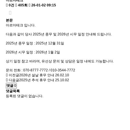
아르마테크
0건
405회
26-01-02 09:15
본문
아르마테크 입니다.
다음과 같이 당사 2025년 종무 및 2026년 시무 일정 안내해 드립니다.
2025년 종무 일정 : 2025년 12월 31일
2026년 시무 일정 : 2026년 1월 2일
상기 일정 참고 바라며, 유선상 문의 및 상담은 일정 내에도 가능합니다.
문의 전화 : 070-8777-7772 / 010-3544-7772
이전글
2026년 설날 휴무 안내
26.02.10
다음글
2025년 추석 휴무 안내
25.10.02
댓글
0
댓글목록
등록된 댓글이 없습니다.